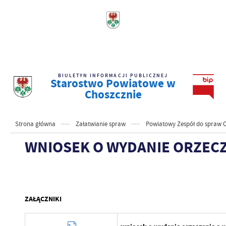
BIULETYN INFORMACJI PUBLICZNEJ
Starostwo Powiatowe w
Choszcznie
Strona główna
Załatwianie spraw
Powiatowy Zespół do spraw 
WNIOSEK O WYDANIE ORZECZ
ZAŁĄCZNIKI